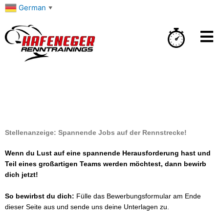
Zum
German
▼
Inhalt
springen
Stellenanzeige: Spannende Jobs auf der Rennstrecke!
Wenn du Lust auf eine spannende Herausforderung hast und
Teil eines großartigen Teams werden möchtest, dann bewirb
dich jetzt!
So bewirbst du dich:
Fülle das Bewerbungsformular am Ende
dieser Seite aus und sende uns deine Unterlagen zu.