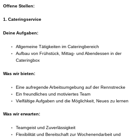
Offene Stellen:
1. Cateringservice
Deine Aufgaben:
Allgemeine Tätigkeiten im Cateringbereich
Aufbau von Frühstück, Mittag- und Abendessen in der
Cateringbox
Was wir bieten:
Eine aufregende Arbeitsumgebung auf der Rennstrecke
Ein freundliches und motiviertes Team
Vielfältige Aufgaben und die Möglichkeit, Neues zu lernen
Was wir erwarten:
Teamgeist und Zuverlässigkeit
Flexibilität und Bereitschaft zur Wochenendarbeit und