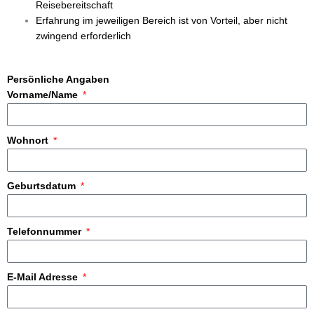
Reisebereitschaft
Erfahrung im jeweiligen Bereich ist von Vorteil, aber nicht
zwingend erforderlich
Persönliche Angaben
Vorname/Name
Wohnort
Geburtsdatum
Telefonnummer
E-Mail Adresse