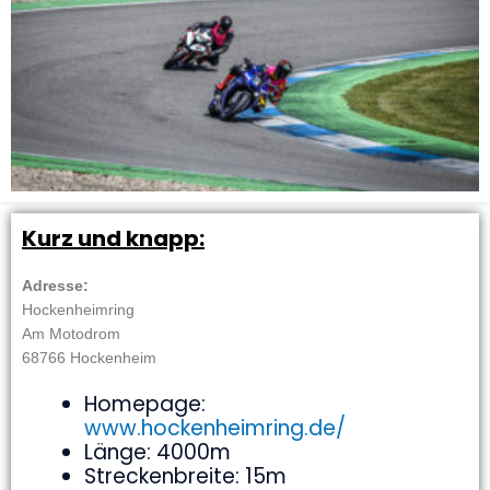
Kurz und knapp:
Adresse:
Hockenheimring
Am Motodrom
68766 Hockenheim
Homepage:
www.hockenheimring.de/
Länge: 4000m
Streckenbreite: 15m