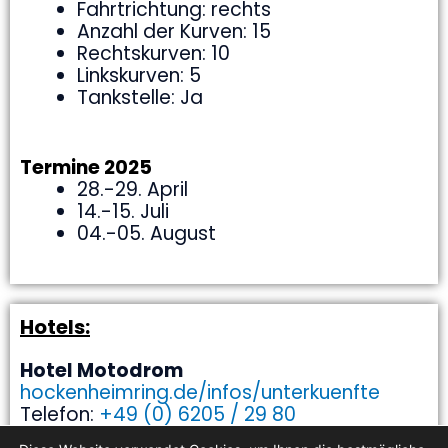
Fahrtrichtung: rechts
Anzahl der Kurven: 15
Rechtskurven: 10
Linkskurven: 5
Tankstelle: Ja
Termine 2025
28.-29. April
14.-15. Juli
04.-05. August
Hotels:
Hotel Motodrom
hockenheimring.de/infos/unterkuenfte
Telefon:
+49 (0) 6205 / 29 80