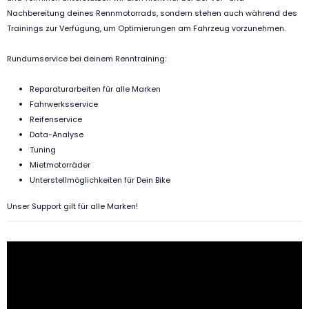
Nachbereitung deines Rennmotorrads, sondern stehen auch während des
Trainings zur Verfügung, um Optimierungen am Fahrzeug vorzunehmen.
Rundumservice bei deinem Renntraining:
Reparaturarbeiten für alle Marken
Fahrwerksservice
Reifenservice
Data-Analyse
Tuning
Mietmotorräder
Unterstellmöglichkeiten für Dein Bike
Unser Support gilt für alle Marken!